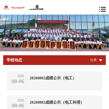
学校动态
分类
2026
20260802成绩公示（电工）
08-06
2026
20260802成绩公示（电工补理）
08-06