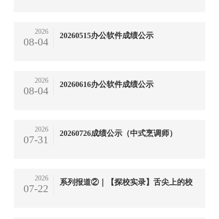
2026
20260515办公软件成绩公示
08-04
2026
20260616办公软件成绩公示
08-04
2026
20260726成绩公示（中式烹调师）
07-31
2026
系列报道②｜【探校实录】舌尖上的校
07-22
园！干净实惠食堂，守护学生三餐健康