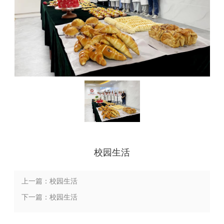
校园生活
上一篇：校园生活
下一篇：校园生活