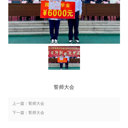
誓师大会
上一篇：誓师大会
下一篇：誓师大会